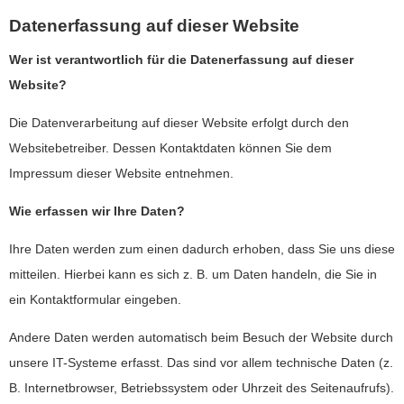
Datenerfassung auf dieser Website
Wer ist verantwortlich für die Datenerfassung auf dieser
Website?
Die Datenverarbeitung auf dieser Website erfolgt durch den
Websitebetreiber. Dessen Kontaktdaten können Sie dem
Impressum dieser Website entnehmen.
Wie erfassen wir Ihre Daten?
Ihre Daten werden zum einen dadurch erhoben, dass Sie uns diese
mitteilen. Hierbei kann es sich z. B. um Daten handeln, die Sie in
ein Kontaktformular eingeben.
Andere Daten werden automatisch beim Besuch der Website durch
unsere IT-Systeme erfasst. Das sind vor allem technische Daten (z.
B. Internetbrowser, Betriebssystem oder Uhrzeit des Seitenaufrufs).