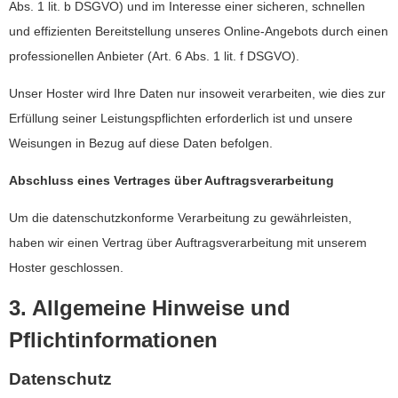
Abs. 1 lit. b DSGVO) und im Interesse einer sicheren, schnellen
und effizienten Bereitstellung unseres Online-Angebots durch einen
professionellen Anbieter (Art. 6 Abs. 1 lit. f DSGVO).
Unser Hoster wird Ihre Daten nur insoweit verarbeiten, wie dies zur
Erfüllung seiner Leistungspflichten erforderlich ist und unsere
Weisungen in Bezug auf diese Daten befolgen.
Abschluss eines Vertrages über Auftragsverarbeitung
Um die datenschutzkonforme Verarbeitung zu gewährleisten,
haben wir einen Vertrag über Auftragsverarbeitung mit unserem
Hoster geschlossen.
3. Allgemeine Hinweise und
Pflichtinformationen
Datenschutz