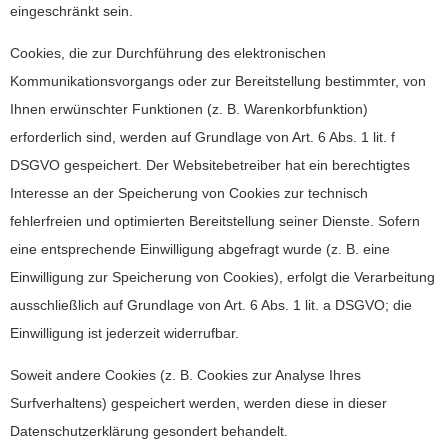
eingeschränkt sein.
Cookies, die zur Durchführung des elektronischen
Kommunikationsvorgangs oder zur Bereitstellung bestimmter, von
Ihnen erwünschter Funktionen (z. B. Warenkorbfunktion)
erforderlich sind, werden auf Grundlage von Art. 6 Abs. 1 lit. f
DSGVO gespeichert. Der Websitebetreiber hat ein berechtigtes
Interesse an der Speicherung von Cookies zur technisch
fehlerfreien und optimierten Bereitstellung seiner Dienste. Sofern
eine entsprechende Einwilligung abgefragt wurde (z. B. eine
Einwilligung zur Speicherung von Cookies), erfolgt die Verarbeitung
ausschließlich auf Grundlage von Art. 6 Abs. 1 lit. a DSGVO; die
Einwilligung ist jederzeit widerrufbar.
Soweit andere Cookies (z. B. Cookies zur Analyse Ihres
Surfverhaltens) gespeichert werden, werden diese in dieser
Datenschutzerklärung gesondert behandelt.