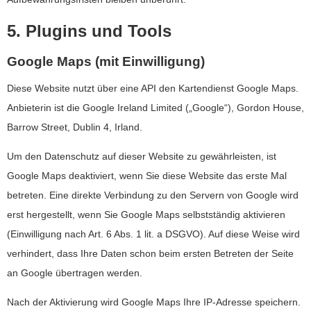
5. Plugins und Tools
Google Maps (mit Einwilligung)
Diese Website nutzt über eine API den Kartendienst Google Maps.
Anbieterin ist die Google Ireland Limited („Google“), Gordon House,
Barrow Street, Dublin 4, Irland.
Um den Datenschutz auf dieser Website zu gewährleisten, ist
Google Maps deaktiviert, wenn Sie diese Website das erste Mal
betreten. Eine direkte Verbindung zu den Servern von Google wird
erst hergestellt, wenn Sie Google Maps selbstständig aktivieren
(Einwilligung nach Art. 6 Abs. 1 lit. a DSGVO). Auf diese Weise wird
verhindert, dass Ihre Daten schon beim ersten Betreten der Seite
an Google übertragen werden.
Nach der Aktivierung wird Google Maps Ihre IP-Adresse speichern.