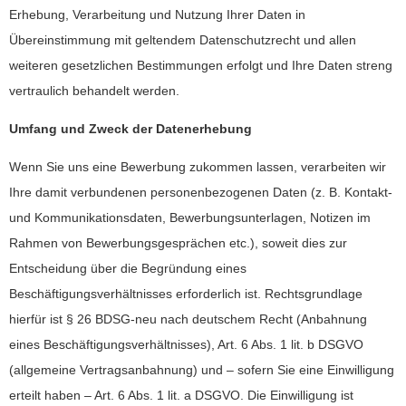
Erhebung, Verarbeitung und Nutzung Ihrer Daten in
Übereinstimmung mit geltendem Datenschutzrecht und allen
weiteren gesetzlichen Bestimmungen erfolgt und Ihre Daten streng
vertraulich behandelt werden.
Umfang und Zweck der Datenerhebung
Wenn Sie uns eine Bewerbung zukommen lassen, verarbeiten wir
Ihre damit verbundenen personenbezogenen Daten (z. B. Kontakt-
und Kommunikationsdaten, Bewerbungsunterlagen, Notizen im
Rahmen von Bewerbungsgesprächen etc.), soweit dies zur
Entscheidung über die Begründung eines
Beschäftigungsverhältnisses erforderlich ist. Rechtsgrundlage
hierfür ist § 26 BDSG-neu nach deutschem Recht (Anbahnung
eines Beschäftigungsverhältnisses), Art. 6 Abs. 1 lit. b DSGVO
(allgemeine Vertragsanbahnung) und – sofern Sie eine Einwilligung
erteilt haben – Art. 6 Abs. 1 lit. a DSGVO. Die Einwilligung ist