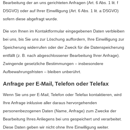
Bearbeitung der an uns gerichteten Anfragen (Art. 6 Abs. 1 lit. f
DSGVO) oder auf Ihrer Einwilligung (Art. 6 Abs. 1 lit. a DSGVO)
sofern diese abgefragt wurde.
Die von Ihnen im Kontaktformular eingegebenen Daten verbleiben
bei uns, bis Sie uns zur Löschung auffordern, Ihre Einwilligung zur
Speicherung widerrufen oder der Zweck für die Datenspeicherung
entfällt (z. B. nach abgeschlossener Bearbeitung Ihrer Anfrage).
Zwingende gesetzliche Bestimmungen – insbesondere
Aufbewahrungsfristen – bleiben unberührt.
Anfrage per E-Mail, Telefon oder Telefax
Wenn Sie uns per E-Mail, Telefon oder Telefax kontaktieren, wird
Ihre Anfrage inklusive aller daraus hervorgehenden
personenbezogenen Daten (Name, Anfrage) zum Zwecke der
Bearbeitung Ihres Anliegens bei uns gespeichert und verarbeitet.
Diese Daten geben wir nicht ohne Ihre Einwilligung weiter.