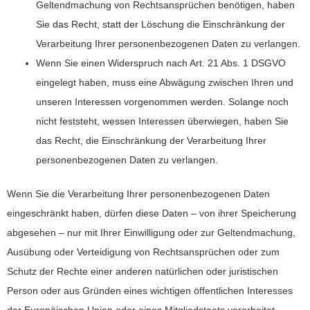
Geltendmachung von Rechtsansprüchen benötigen, haben
Sie das Recht, statt der Löschung die Einschränkung der
Verarbeitung Ihrer personenbezogenen Daten zu verlangen.
Wenn Sie einen Widerspruch nach Art. 21 Abs. 1 DSGVO
eingelegt haben, muss eine Abwägung zwischen Ihren und
unseren Interessen vorgenommen werden. Solange noch
nicht feststeht, wessen Interessen überwiegen, haben Sie
das Recht, die Einschränkung der Verarbeitung Ihrer
personenbezogenen Daten zu verlangen.
Wenn Sie die Verarbeitung Ihrer personenbezogenen Daten
eingeschränkt haben, dürfen diese Daten – von ihrer Speicherung
abgesehen – nur mit Ihrer Einwilligung oder zur Geltendmachung,
Ausübung oder Verteidigung von Rechtsansprüchen oder zum
Schutz der Rechte einer anderen natürlichen oder juristischen
Person oder aus Gründen eines wichtigen öffentlichen Interesses