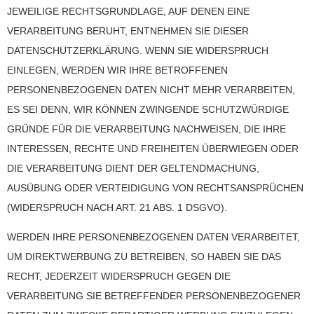
JEWEILIGE RECHTSGRUNDLAGE, AUF DENEN EINE
VERARBEITUNG BERUHT, ENTNEHMEN SIE DIESER
DATENSCHUTZERKLÄRUNG. WENN SIE WIDERSPRUCH
EINLEGEN, WERDEN WIR IHRE BETROFFENEN
PERSONENBEZOGENEN DATEN NICHT MEHR VERARBEITEN,
ES SEI DENN, WIR KÖNNEN ZWINGENDE SCHUTZWÜRDIGE
GRÜNDE FÜR DIE VERARBEITUNG NACHWEISEN, DIE IHRE
INTERESSEN, RECHTE UND FREIHEITEN ÜBERWIEGEN ODER
DIE VERARBEITUNG DIENT DER GELTENDMACHUNG,
AUSÜBUNG ODER VERTEIDIGUNG VON RECHTSANSPRÜCHEN
(WIDERSPRUCH NACH ART. 21 ABS. 1 DSGVO).
WERDEN IHRE PERSONENBEZOGENEN DATEN VERARBEITET,
UM DIREKTWERBUNG ZU BETREIBEN, SO HABEN SIE DAS
RECHT, JEDERZEIT WIDERSPRUCH GEGEN DIE
VERARBEITUNG SIE BETREFFENDER PERSONENBEZOGENER