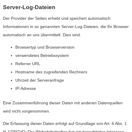
Server-Log-Dateien
Der Provider der Seiten erhebt und speichert automatisch
Informationen in so genannten Server-Log-Dateien, die Ihr Browser
automatisch an uns übermittelt. Dies sind:
Browsertyp und Browserversion
verwendetes Betriebssystem
Referrer URL
Hostname des zugreifenden Rechners
Uhrzeit der Serveranfrage
IP-Adresse
Eine Zusammenführung dieser Daten mit anderen Datenquellen
wird nicht vorgenommen.
Die Erfassung dieser Daten erfolgt auf Grundlage von Art. 6 Abs. 1
lit. f DSGVO. Der Websitebetreiber hat ein berechtigtes Interesse