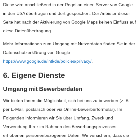
Diese wird anschließend in der Regel an einen Server von Google
in den USA übertragen und dort gespeichert. Der Anbieter dieser
Seite hat nach der Aktivierung von Google Maps keinen Einfluss auf
diese Datenübertragung.
Mehr Informationen zum Umgang mit Nutzerdaten finden Sie in der
Datenschutzerklärung von Google:
https://www.google.de/intl/de/policies/privacy/
.
6. Eigene Dienste
Umgang mit Bewerberdaten
Wir bieten Ihnen die Möglichkeit, sich bei uns zu bewerben (z. B.
per E-Mail, postalisch oder via Online-Bewerberformular). Im
Folgenden informieren wir Sie über Umfang, Zweck und
Verwendung Ihrer im Rahmen des Bewerbungsprozesses
erhobenen personenbezogenen Daten. Wir versichern, dass die