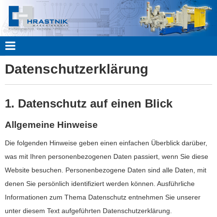
Datenschutzerklärung
1. Datenschutz auf einen Blick
Allgemeine Hinweise
Die folgenden Hinweise geben einen einfachen Überblick darüber,
was mit Ihren personenbezogenen Daten passiert, wenn Sie diese
Website besuchen. Personenbezogene Daten sind alle Daten, mit
denen Sie persönlich identifiziert werden können. Ausführliche
Informationen zum Thema Datenschutz entnehmen Sie unserer
unter diesem Text aufgeführten Datenschutzerklärung.