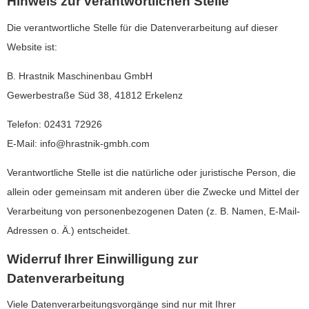
Hinweis zur verantwortlichen Stelle
Die verantwortliche Stelle für die Datenverarbeitung auf dieser
Website ist:
B. Hrastnik Maschinenbau GmbH
Gewerbestraße Süd 38, 41812 Erkelenz
Telefon: 02431 72926
E-Mail: info@hrastnik-gmbh.com
Verantwortliche Stelle ist die natürliche oder juristische Person, die
allein oder gemeinsam mit anderen über die Zwecke und Mittel der
Verarbeitung von personenbezogenen Daten (z. B. Namen, E-Mail-
Adressen o. Ä.) entscheidet.
Widerruf Ihrer Einwilligung zur
Datenverarbeitung
Viele Datenverarbeitungsvorgänge sind nur mit Ihrer