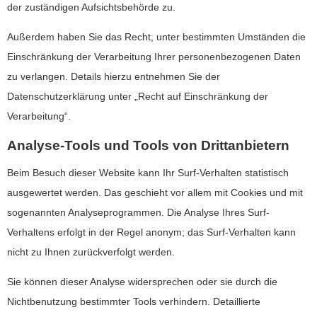
der zuständigen Aufsichtsbehörde zu.
Außerdem haben Sie das Recht, unter bestimmten Umständen die
Einschränkung der Verarbeitung Ihrer personenbezogenen Daten
zu verlangen. Details hierzu entnehmen Sie der
Datenschutzerklärung unter „Recht auf Einschränkung der
Verarbeitung“.
Analyse-Tools und Tools von Drittanbietern
Beim Besuch dieser Website kann Ihr Surf-Verhalten statistisch
ausgewertet werden. Das geschieht vor allem mit Cookies und mit
sogenannten Analyseprogrammen. Die Analyse Ihres Surf-
Verhaltens erfolgt in der Regel anonym; das Surf-Verhalten kann
nicht zu Ihnen zurückverfolgt werden.
Sie können dieser Analyse widersprechen oder sie durch die
Nichtbenutzung bestimmter Tools verhindern. Detaillierte