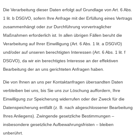
Die Verarbeitung dieser Daten erfolgt auf Grundlage von Art. 6 Abs.
1 lit. b DSGVO, sofern Ihre Anfrage mit der Erfüllung eines Vertrags
zusammenhängt oder zur Durchführung vorvertraglicher
Maßnahmen erforderlich ist. In allen übrigen Fällen beruht die
Verarbeitung auf Ihrer Einwilligung (Art. 6 Abs. 1 lit. a DSGVO)
und/oder auf unseren berechtigten Interessen (Art. 6 Abs. 1 lit. f
DSGVO), da wir ein berechtigtes Interesse an der effektiven
Bearbeitung der an uns gerichteten Anfragen haben.
Die von Ihnen an uns per Kontaktanfragen übersandten Daten
verbleiben bei uns, bis Sie uns zur Löschung auffordern, Ihre
Einwilligung zur Speicherung widerrufen oder der Zweck für die
Datenspeicherung entfällt (z. B. nach abgeschlossener Bearbeitung
Ihres Anliegens). Zwingende gesetzliche Bestimmungen –
insbesondere gesetzliche Aufbewahrungsfristen – bleiben
unberührt.