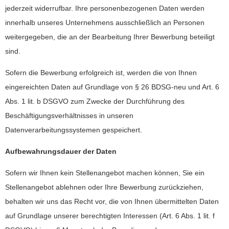
jederzeit widerrufbar. Ihre personenbezogenen Daten werden
innerhalb unseres Unternehmens ausschließlich an Personen
weitergegeben, die an der Bearbeitung Ihrer Bewerbung beteiligt
sind.
Sofern die Bewerbung erfolgreich ist, werden die von Ihnen
eingereichten Daten auf Grundlage von § 26 BDSG-neu und Art. 6
Abs. 1 lit. b DSGVO zum Zwecke der Durchführung des
Beschäftigungsverhältnisses in unseren
Datenverarbeitungssystemen gespeichert.
Aufbewahrungsdauer der Daten
Sofern wir Ihnen kein Stellenangebot machen können, Sie ein
Stellenangebot ablehnen oder Ihre Bewerbung zurückziehen,
behalten wir uns das Recht vor, die von Ihnen übermittelten Daten
auf Grundlage unserer berechtigten Interessen (Art. 6 Abs. 1 lit. f