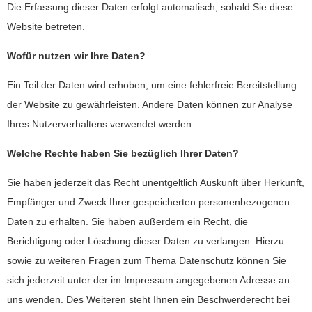
Die Erfassung dieser Daten erfolgt automatisch, sobald Sie diese
Website betreten.
Wofür nutzen wir Ihre Daten?
Ein Teil der Daten wird erhoben, um eine fehlerfreie Bereitstellung
der Website zu gewährleisten. Andere Daten können zur Analyse
Ihres Nutzerverhaltens verwendet werden.
Welche Rechte haben Sie bezüglich Ihrer Daten?
Sie haben jederzeit das Recht unentgeltlich Auskunft über Herkunft,
Empfänger und Zweck Ihrer gespeicherten personenbezogenen
Daten zu erhalten. Sie haben außerdem ein Recht, die
Berichtigung oder Löschung dieser Daten zu verlangen. Hierzu
sowie zu weiteren Fragen zum Thema Datenschutz können Sie
sich jederzeit unter der im Impressum angegebenen Adresse an
uns wenden. Des Weiteren steht Ihnen ein Beschwerderecht bei