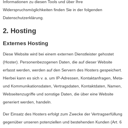
Informationen zu diesen Tools und über Ihre
Widerspruchsmöglichkeiten finden Sie in der folgenden
Datenschutzerklärung.
2. Hosting
Externes Hosting
Diese Website wird bei einem externen Dienstleister gehostet
(Hoster). Personenbezogenen Daten, die auf dieser Website
erfasst werden, werden auf den Servern des Hosters gespeichert.
Hierbei kann es sich v. a. um IP-Adressen, Kontaktanfragen, Meta-
und Kommunikationsdaten, Vertragsdaten, Kontaktdaten, Namen,
Webseitenzugriffe und sonstige Daten, die über eine Website
generiert werden, handeln.
Der Einsatz des Hosters erfolgt zum Zwecke der Vertragserfüllung
gegenüber unseren potenziellen und bestehenden Kunden (Art. 6