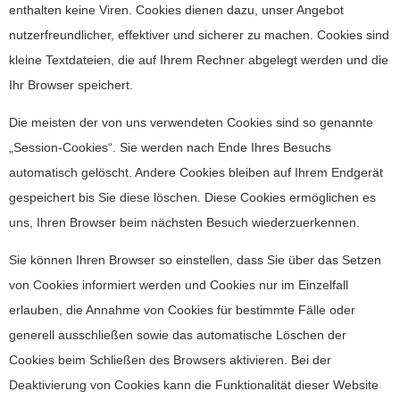
enthalten keine Viren. Cookies dienen dazu, unser Angebot
nutzerfreundlicher, effektiver und sicherer zu machen. Cookies sind
kleine Textdateien, die auf Ihrem Rechner abgelegt werden und die
Ihr Browser speichert.
Die meisten der von uns verwendeten Cookies sind so genannte
„Session-Cookies“. Sie werden nach Ende Ihres Besuchs
automatisch gelöscht. Andere Cookies bleiben auf Ihrem Endgerät
gespeichert bis Sie diese löschen. Diese Cookies ermöglichen es
uns, Ihren Browser beim nächsten Besuch wiederzuerkennen.
Sie können Ihren Browser so einstellen, dass Sie über das Setzen
von Cookies informiert werden und Cookies nur im Einzelfall
erlauben, die Annahme von Cookies für bestimmte Fälle oder
generell ausschließen sowie das automatische Löschen der
Cookies beim Schließen des Browsers aktivieren. Bei der
Deaktivierung von Cookies kann die Funktionalität dieser Website