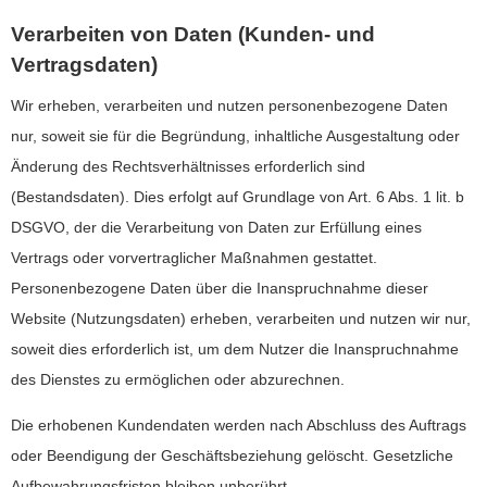
Verarbeiten von Daten (Kunden- und
Vertragsdaten)
Wir erheben, verarbeiten und nutzen personenbezogene Daten
nur, soweit sie für die Begründung, inhaltliche Ausgestaltung oder
Änderung des Rechtsverhältnisses erforderlich sind
(Bestandsdaten). Dies erfolgt auf Grundlage von Art. 6 Abs. 1 lit. b
DSGVO, der die Verarbeitung von Daten zur Erfüllung eines
Vertrags oder vorvertraglicher Maßnahmen gestattet.
Personenbezogene Daten über die Inanspruchnahme dieser
Website (Nutzungsdaten) erheben, verarbeiten und nutzen wir nur,
soweit dies erforderlich ist, um dem Nutzer die Inanspruchnahme
des Dienstes zu ermöglichen oder abzurechnen.
Die erhobenen Kundendaten werden nach Abschluss des Auftrags
oder Beendigung der Geschäftsbeziehung gelöscht. Gesetzliche
Aufbewahrungsfristen bleiben unberührt.