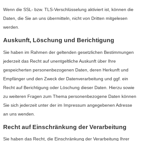
Wenn die SSL- bzw. TLS-Verschlüsselung aktiviert ist, können die
Daten, die Sie an uns übermitteln, nicht von Dritten mitgelesen
werden.
Auskunft, Löschung und Berichtigung
Sie haben im Rahmen der geltenden gesetzlichen Bestimmungen
jederzeit das Recht auf unentgeltliche Auskunft über Ihre
gespeicherten personenbezogenen Daten, deren Herkunft und
Empfänger und den Zweck der Datenverarbeitung und ggf. ein
Recht auf Berichtigung oder Löschung dieser Daten. Hierzu sowie
zu weiteren Fragen zum Thema personenbezogene Daten können
Sie sich jederzeit unter der im Impressum angegebenen Adresse
an uns wenden.
Recht auf Einschränkung der Verarbeitung
Sie haben das Recht, die Einschränkung der Verarbeitung Ihrer