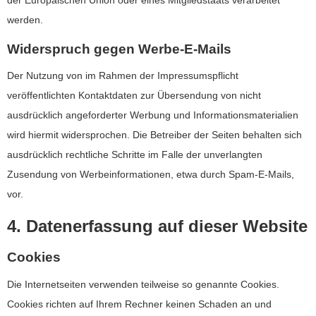
der Europäischen Union oder eines Mitgliedstaats verarbeitet
werden.
Widerspruch gegen Werbe-E-Mails
Der Nutzung von im Rahmen der Impressumspflicht
veröffentlichten Kontaktdaten zur Übersendung von nicht
ausdrücklich angeforderter Werbung und Informationsmaterialien
wird hiermit widersprochen. Die Betreiber der Seiten behalten sich
ausdrücklich rechtliche Schritte im Falle der unverlangten
Zusendung von Werbeinformationen, etwa durch Spam-E-Mails,
vor.
4. Datenerfassung auf dieser Website
Cookies
Die Internetseiten verwenden teilweise so genannte Cookies.
Cookies richten auf Ihrem Rechner keinen Schaden an und