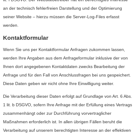
an der technisch fehlerfreien Darstellung und der Optimierung
seiner Website – hierzu müssen die Server-Log-Files erfasst
werden.
Kontaktformular
Wenn Sie uns per Kontaktformular Anfragen zukommen lassen,
werden Ihre Angaben aus dem Anfrageformular inklusive der von
Ihnen dort angegebenen Kontaktdaten zwecks Bearbeitung der
Anfrage und für den Fall von Anschlussfragen bei uns gespeichert.
Diese Daten geben wir nicht ohne Ihre Einwilligung weiter.
Die Verarbeitung dieser Daten erfolgt auf Grundlage von Art. 6 Abs.
1 lit. b DSGVO, sofern Ihre Anfrage mit der Erfüllung eines Vertrags
zusammenhängt oder zur Durchführung vorvertraglicher
Maßnahmen erforderlich ist. In allen übrigen Fällen beruht die
Verarbeitung auf unserem berechtigten Interesse an der effektiven