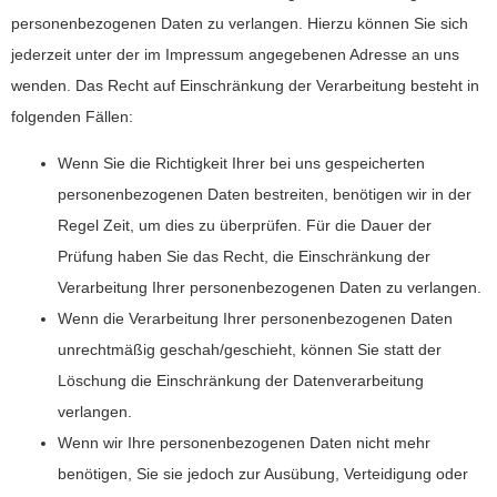
personenbezogenen Daten zu verlangen. Hierzu können Sie sich
jederzeit unter der im Impressum angegebenen Adresse an uns
wenden. Das Recht auf Einschränkung der Verarbeitung besteht in
folgenden Fällen:
Wenn Sie die Richtigkeit Ihrer bei uns gespeicherten
personenbezogenen Daten bestreiten, benötigen wir in der
Regel Zeit, um dies zu überprüfen. Für die Dauer der
Prüfung haben Sie das Recht, die Einschränkung der
Verarbeitung Ihrer personenbezogenen Daten zu verlangen.
Wenn die Verarbeitung Ihrer personenbezogenen Daten
unrechtmäßig geschah/geschieht, können Sie statt der
Löschung die Einschränkung der Datenverarbeitung
verlangen.
Wenn wir Ihre personenbezogenen Daten nicht mehr
benötigen, Sie sie jedoch zur Ausübung, Verteidigung oder