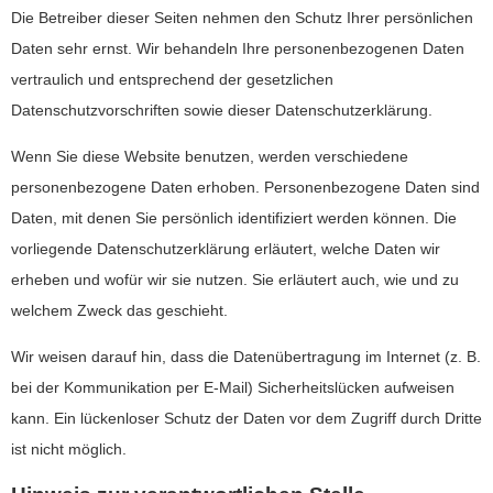
Die Betreiber dieser Seiten nehmen den Schutz Ihrer persönlichen
Daten sehr ernst. Wir behandeln Ihre personenbezogenen Daten
vertraulich und entsprechend der gesetzlichen
Datenschutzvorschriften sowie dieser Datenschutzerklärung.
Wenn Sie diese Website benutzen, werden verschiedene
personenbezogene Daten erhoben. Personenbezogene Daten sind
Daten, mit denen Sie persönlich identifiziert werden können. Die
vorliegende Datenschutzerklärung erläutert, welche Daten wir
erheben und wofür wir sie nutzen. Sie erläutert auch, wie und zu
welchem Zweck das geschieht.
Wir weisen darauf hin, dass die Datenübertragung im Internet (z. B.
bei der Kommunikation per E-Mail) Sicherheitslücken aufweisen
kann. Ein lückenloser Schutz der Daten vor dem Zugriff durch Dritte
ist nicht möglich.