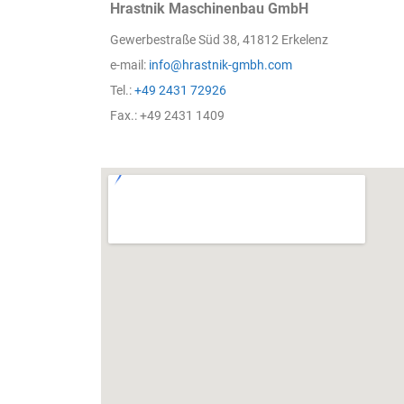
Hrastnik Maschinenbau GmbH
Gewerbestraße Süd 38, 41812 Erkelenz
e-mail:
info@hrastnik-gmbh.com
Tel.:
+49 2431 72926
Fax.: +49 2431 1409