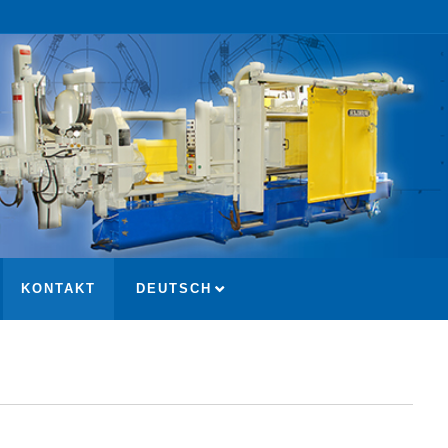
KONTAKT
DEUTSCH