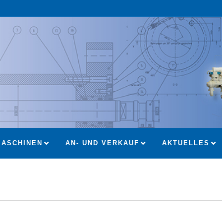
ASCHINEN
AN- UND VERKAUF
AKTUELLES